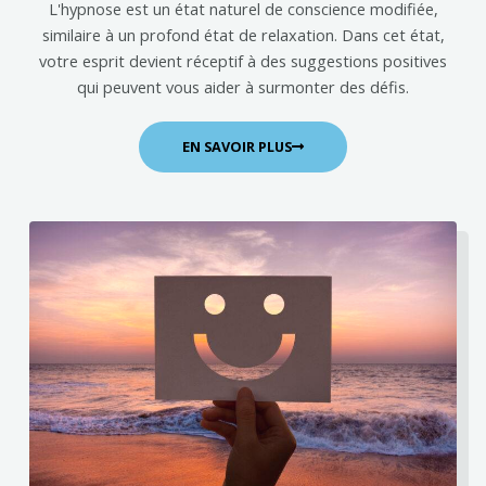
L'hypnose est un état naturel de conscience modifiée,
similaire à un profond état de relaxation. Dans cet état,
votre esprit devient réceptif à des suggestions positives
qui peuvent vous aider à surmonter des défis.
EN SAVOIR PLUS