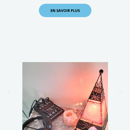
EN SAVOIR PLUS