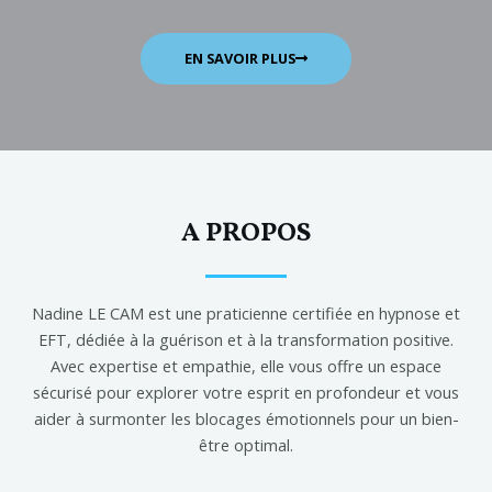
EN SAVOIR PLUS
A PROPOS
Nadine LE CAM est une praticienne certifiée en hypnose et
EFT, dédiée à la guérison et à la transformation positive.
Avec expertise et empathie, elle vous offre un espace
sécurisé pour explorer votre esprit en profondeur et vous
aider à surmonter les blocages émotionnels pour un bien-
être optimal.