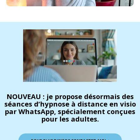
NOUVEAU :
je propose désormais des
séances d’hypnose à distance en visio
par WhatsApp, spécialement conçues
pour les adultes.