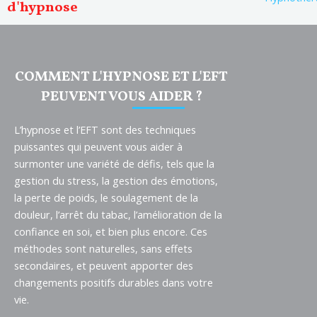
d'hypnose
COMMENT L'HYPNOSE ET L'EFT
PEUVENT VOUS AIDER ?
L’hypnose et l’EFT sont des techniques
puissantes qui peuvent vous aider à
surmonter une variété de défis, tels que la
gestion du stress, la gestion des émotions,
la perte de poids, le soulagement de la
douleur, l’arrêt du tabac, l’amélioration de la
confiance en soi, et bien plus encore. Ces
méthodes sont naturelles, sans effets
secondaires, et peuvent apporter des
changements positifs durables dans votre
vie.