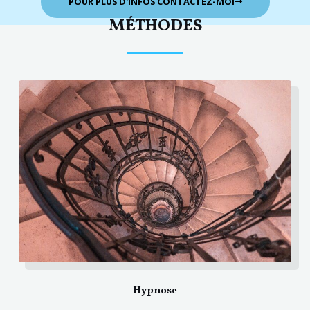
POUR PLUS D'INFOS CONTACTEZ-MOI
MÉTHODES
Hypnose