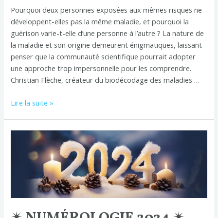
Pourquoi deux personnes exposées aux mêmes risques ne
développent-elles pas la même maladie, et pourquoi la
guérison varie-t-elle d’une personne à l’autre ? La nature de
la maladie et son origine demeurent énigmatiques, laissant
penser que la communauté scientifique pourrait adopter
une approche trop impersonnelle pour les comprendre.
Christian Flèche, créateur du biodécodage des maladies …
Lire la suite »
✴
NUMÉROLOGIE
2024
✴
✴ NUMÉROLOGIE 2024 ✴