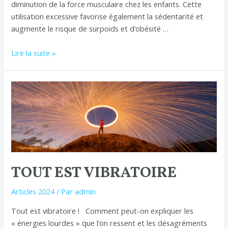
diminution de la force musculaire chez les enfants. Cette
utilisation excessive favorise également la sédentarité et
augmente le risque de surpoids et d’obésité …
Lire la suite »
Tout
est
vibratoire
TOUT EST VIBRATOIRE
Articles 2024
/ Par
admin
Tout est vibratoire ! Comment peut-on expliquer les
« énergies lourdes » que l’on ressent et les désagréments