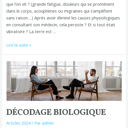
que l’on vit ? (grande fatigue, douleurs qui se promènent
dans le corps, acouphènes ou migraines qui s’amplifient
sans raison….) Après avoir éliminé les causes physiologiques
en consultant son médecin, cela persiste ? Et si tout était
vibratoire ? La terre est …
Lire la suite »
Décodage
biologique
DÉCODAGE BIOLOGIQUE
Articles 2024
/ Par
admin